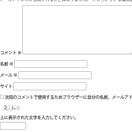
コメント
※
名前
※
メール
※
サイト
次回のコメントで使用するためブラウザーに自分の名前、メールア
上に表示された文字を入力してください。