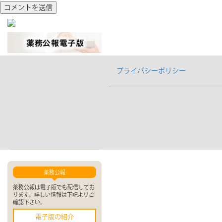
プライバシーポリシー
お問合せ
当サイト・弊社に関するお問合せ
は下記よりお願い致します。
オンラインでお問合せ
お問合せフォーム
薬務公報
薬務公報は電子版でも配信してお
ります。詳しい情報は下記よりご
確認下さい。
電子版の紹介