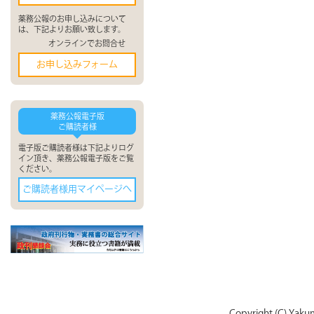
薬務公報のお申し込みについて
は、下記よりお願い致します。
オンラインでお問合せ
お申し込みフォーム
薬務公報電子版
ご購読者様
電子版ご購読者様は下記よりログ
イン頂き、薬務公報電子版をご覧
ください。
ご購読者様用マイページへ
Copyright (C) Yaku