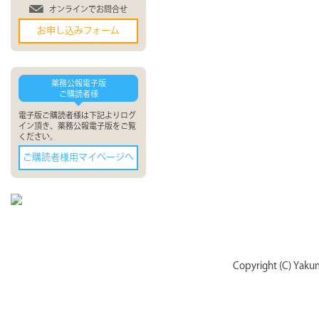
オンラインでお問合せ
お申し込みフォーム
薬務公報電子版
ご購読者様
電子版ご購読者様は下記よりログ
イン頂き、薬務公報電子版をご覧
ください。
ご購読者様用マイページへ
Copyright (C) Yaku