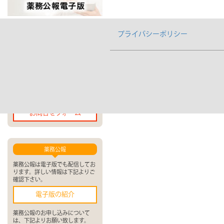
プライバシーポリシー
お問合せ
当サイト・弊社に関するお問合せ
は下記よりお願い致します。
オンラインでお問合せ
お問合せフォーム
薬務公報
薬務公報は電子版でも配信してお
ります。詳しい情報は下記よりご
確認下さい。
電子版の紹介
薬務公報のお申し込みについて
は、下記よりお願い致します。