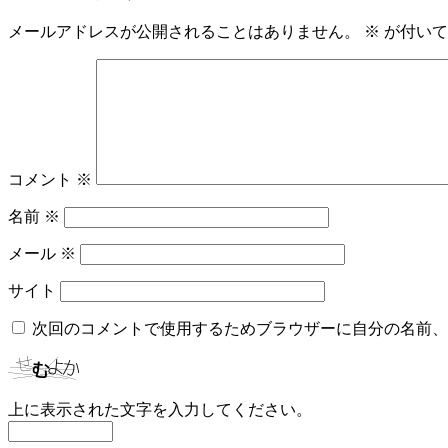
メールアドレスが公開されることはありません。
※
が付いて
コメント
※
名前
※
メール
※
サイト
次回のコメントで使用するためブラウザーに自分の名前、
上に表示された文字を入力してください。