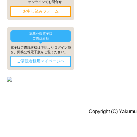
オンラインでお問合せ
お申し込みフォーム
薬務公報電子版
ご購読者様
電子版ご購読者様は下記よりログイン頂
き、薬務公報電子版をご覧ください。
ご購読者様用マイページへ
Copyright (C) Yakumu