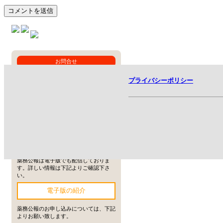
お問合せ
当サイト・弊社に関するお問合せは下記
プライバシーポリシー
よりお願い致します。
オンラインでお問合せ
お問合せフォーム
薬務公報
薬務公報は電子版でも配信しておりま
す。詳しい情報は下記よりご確認下さ
い。
電子版の紹介
薬務公報のお申し込みについては、下記
よりお願い致します。