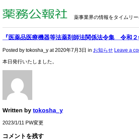
薬事業界の情報をタイムリー
『医薬品医療機器等法薬剤師法関係法令集 令和２
Posted by tokosha_y
at 2020年7月3日
in
お知らせ
Leave a c
本日発行いたしました。
Written by
tokosha_y
2023/1/11 PW変更
コメントを残す