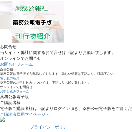
お問合せ
当サイト・弊社に関するお問合せは下記よりお願い致します。
オンラインでお問合せ
お問合せフォーム
薬務公報
薬務公報は電子版でも配信しております。詳しい情報は下記よりご確認下さい。
電子版の紹介
薬務公報のお申し込みについては、下記よりお願い致します。
オンラインでお問合せ
お申し込みフォーム
薬務公報電子版
ご購読者様
電子版ご購読者様は下記よりログイン頂き、薬務公報電子版をご覧くだ
ご購読者様用マイページへ
プライバシーポリシー