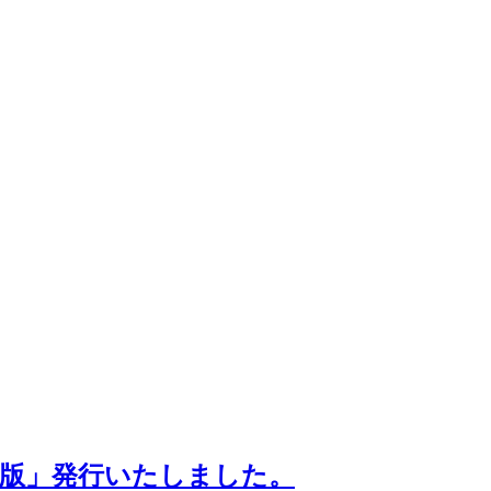
年度版」発行いたしました。