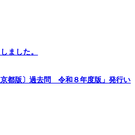
たしました。
東京都版〕過去問 令和８年度版」発行い