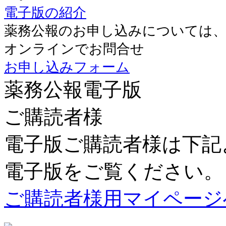
電子版の紹介
薬務公報のお申し込みについては
オンラインでお問合せ
お申し込みフォーム
薬務公報電子版
ご購読者様
電子版ご購読者様は下記
電子版をご覧ください。
ご購読者様用マイページ