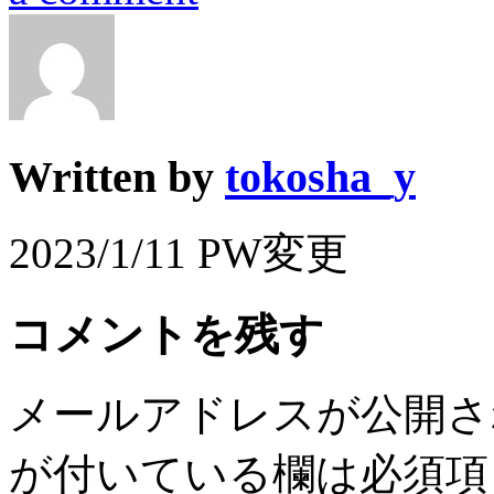
Written by
tokosha_y
2023/1/11 PW変更
コメントを残す
メールアドレスが公開さ
が付いている欄は必須項