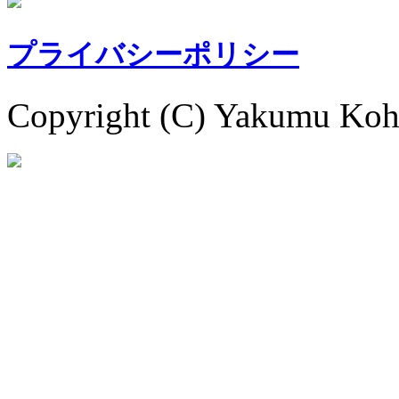
プライバシーポリシー
Copyright (C) Yakumu Koh