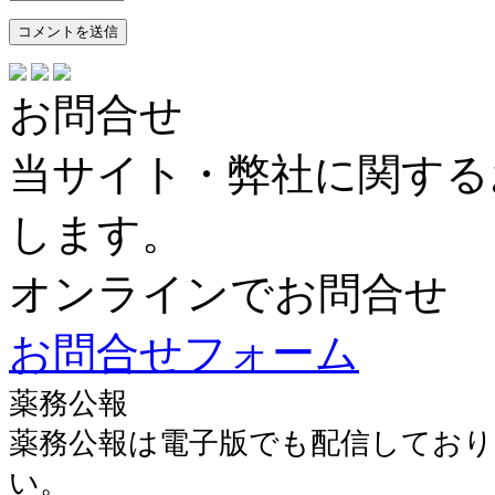
お問合せ
当サイト・弊社に関する
します。
オンラインでお問合せ
お問合せフォーム
薬務公報
薬務公報は電子版でも配信しており
い。