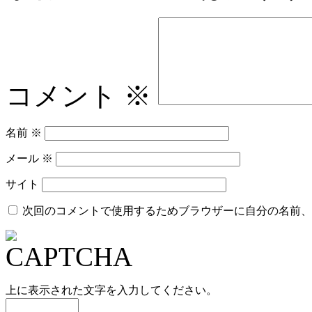
コメント
※
名前
※
メール
※
サイト
次回のコメントで使用するためブラウザーに自分の名前、
上に表示された文字を入力してください。