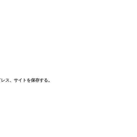
ドレス、サイトを保存する。