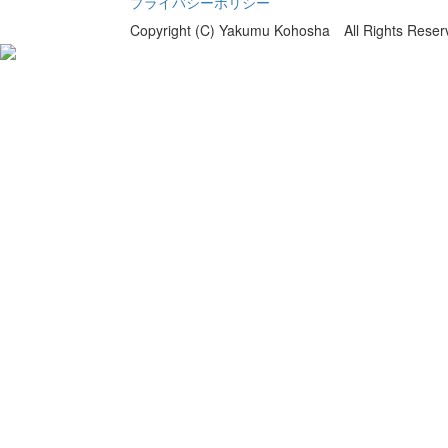
プライバシーポリシー
Copyright (C) Yakumu Kohosha All Rights Reser