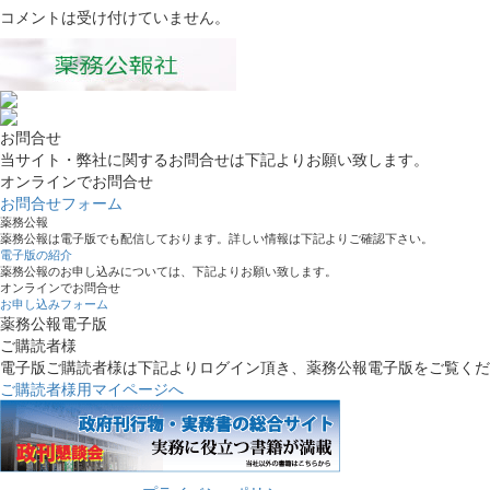
コメントは受け付けていません。
お問合せ
当サイト・弊社に関するお問合せは下記よりお願い致します。
オンラインでお問合せ
お問合せフォーム
薬務公報
薬務公報は電子版でも配信しております。詳しい情報は下記よりご確認下さい。
電子版の紹介
薬務公報のお申し込みについては、下記よりお願い致します。
オンラインでお問合せ
お申し込みフォーム
薬務公報電子版
ご購読者様
電子版ご購読者様は下記よりログイン頂き、薬務公報電子版をご覧くだ
ご購読者様用マイページへ